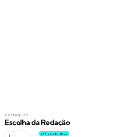
Destaques
Escolha da Redação
VÁRIOS DESTINOS