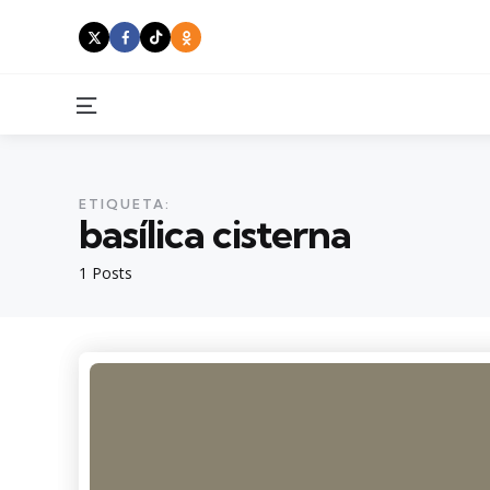
Menu
ETIQUETA:
basílica cisterna
1 Posts