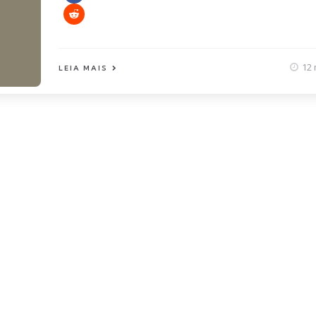
12 
LEIA MAIS