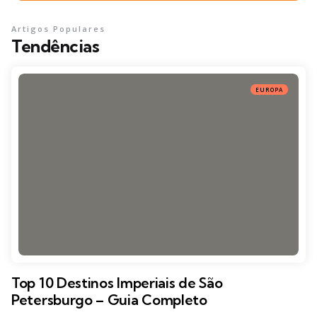
Artigos Populares
Tendências
EUROPA
Top 10 Destinos Imperiais de São
Petersburgo – Guia Completo