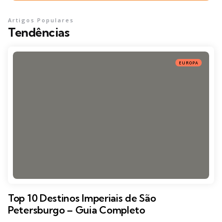
Artigos Populares
Tendências
EUROPA
Top 10 Destinos Imperiais de São
Petersburgo – Guia Completo