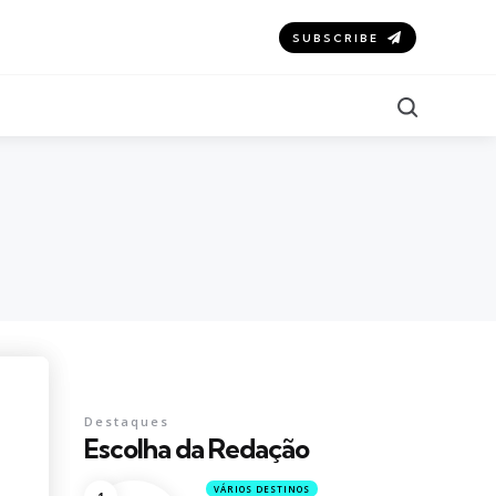
SUBSCRIBE
Search
Destaques
Escolha da Redação
VÁRIOS DESTINOS