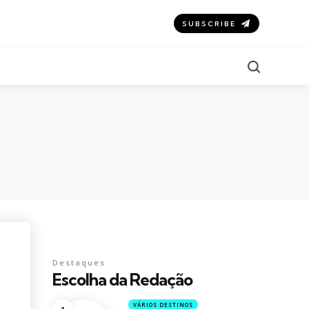
SUBSCRIBE
Search
Destaques
Escolha da Redação
VÁRIOS DESTINOS